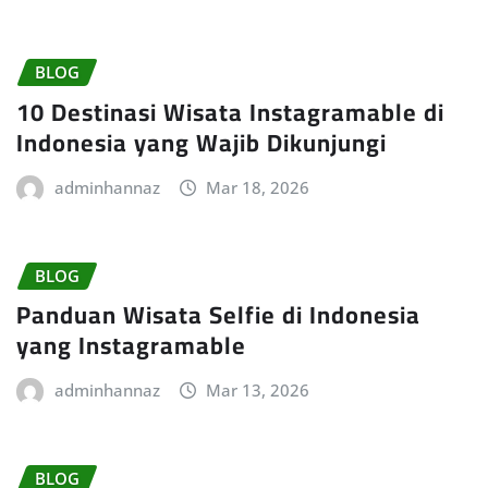
BLOG
10 Destinasi Wisata Instagramable di
Indonesia yang Wajib Dikunjungi
adminhannaz
Mar 18, 2026
BLOG
Panduan Wisata Selfie di Indonesia
yang Instagramable
adminhannaz
Mar 13, 2026
BLOG