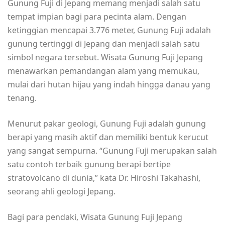
Gunung Fuji di Jepang memang menjadi salah satu
tempat impian bagi para pecinta alam. Dengan
ketinggian mencapai 3.776 meter, Gunung Fuji adalah
gunung tertinggi di Jepang dan menjadi salah satu
simbol negara tersebut. Wisata Gunung Fuji Jepang
menawarkan pemandangan alam yang memukau,
mulai dari hutan hijau yang indah hingga danau yang
tenang.
Menurut pakar geologi, Gunung Fuji adalah gunung
berapi yang masih aktif dan memiliki bentuk kerucut
yang sangat sempurna. “Gunung Fuji merupakan salah
satu contoh terbaik gunung berapi bertipe
stratovolcano di dunia,” kata Dr. Hiroshi Takahashi,
seorang ahli geologi Jepang.
Bagi para pendaki, Wisata Gunung Fuji Jepang