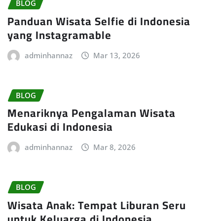
BLOG
Panduan Wisata Selfie di Indonesia
yang Instagramable
adminhannaz
Mar 13, 2026
BLOG
Menariknya Pengalaman Wisata
Edukasi di Indonesia
adminhannaz
Mar 8, 2026
BLOG
Wisata Anak: Tempat Liburan Seru
untuk Keluarga di Indonesia