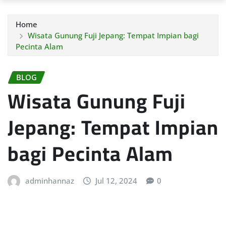
Home
Wisata Gunung Fuji Jepang: Tempat Impian bagi
Pecinta Alam
BLOG
Wisata Gunung Fuji
Jepang: Tempat Impian
bagi Pecinta Alam
adminhannaz
Jul 12, 2024
0