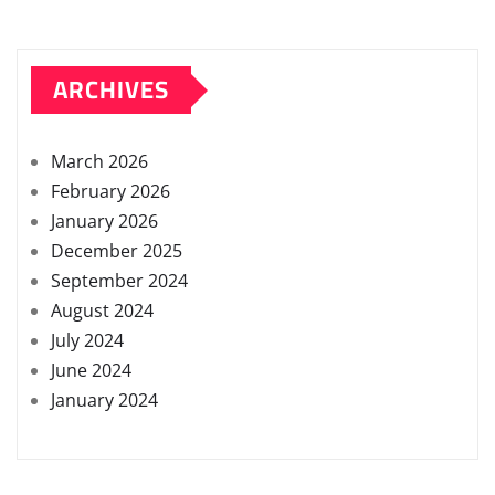
ARCHIVES
March 2026
February 2026
January 2026
December 2025
September 2024
August 2024
July 2024
June 2024
January 2024