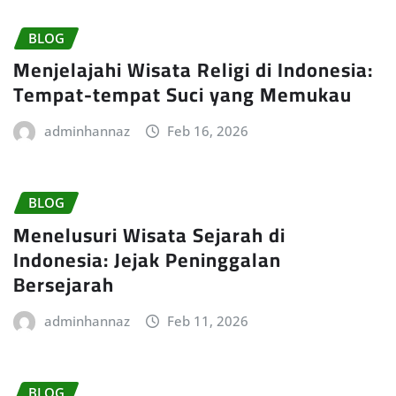
BLOG
Menjelajahi Wisata Religi di Indonesia:
Tempat-tempat Suci yang Memukau
adminhannaz
Feb 16, 2026
BLOG
Menelusuri Wisata Sejarah di
Indonesia: Jejak Peninggalan
Bersejarah
adminhannaz
Feb 11, 2026
BLOG