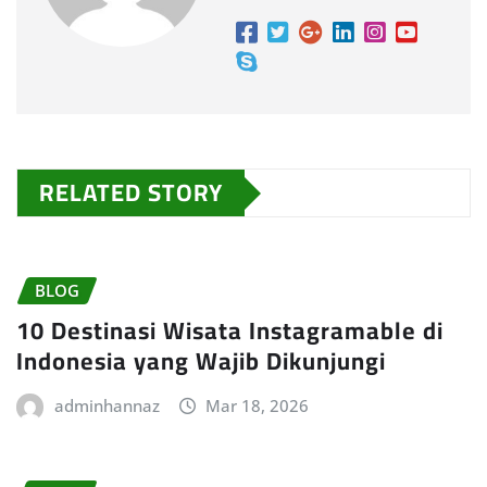
RELATED STORY
BLOG
10 Destinasi Wisata Instagramable di
Indonesia yang Wajib Dikunjungi
adminhannaz
Mar 18, 2026