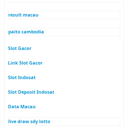
result macau
paito cambodia
Slot Gacor
Link Slot Gacor
Slot Indosat
Slot Deposit Indosat
Data Macau
live draw sdy lotto