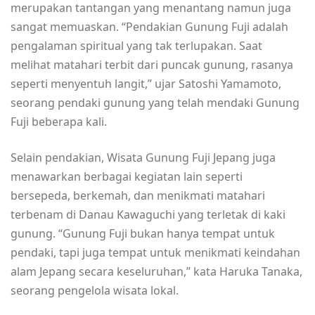
merupakan tantangan yang menantang namun juga
sangat memuaskan. “Pendakian Gunung Fuji adalah
pengalaman spiritual yang tak terlupakan. Saat
melihat matahari terbit dari puncak gunung, rasanya
seperti menyentuh langit,” ujar Satoshi Yamamoto,
seorang pendaki gunung yang telah mendaki Gunung
Fuji beberapa kali.
Selain pendakian, Wisata Gunung Fuji Jepang juga
menawarkan berbagai kegiatan lain seperti
bersepeda, berkemah, dan menikmati matahari
terbenam di Danau Kawaguchi yang terletak di kaki
gunung. “Gunung Fuji bukan hanya tempat untuk
pendaki, tapi juga tempat untuk menikmati keindahan
alam Jepang secara keseluruhan,” kata Haruka Tanaka,
seorang pengelola wisata lokal.