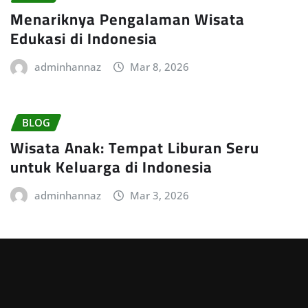
Menariknya Pengalaman Wisata
Edukasi di Indonesia
adminhannaz
Mar 8, 2026
BLOG
Wisata Anak: Tempat Liburan Seru
untuk Keluarga di Indonesia
adminhannaz
Mar 3, 2026