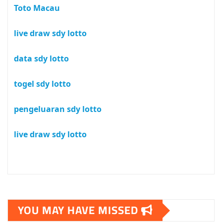
Toto Macau
live draw sdy lotto
data sdy lotto
togel sdy lotto
pengeluaran sdy lotto
live draw sdy lotto
YOU MAY HAVE MISSED