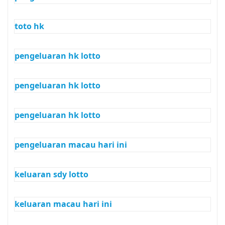
toto hk
pengeluaran hk lotto
pengeluaran hk lotto
pengeluaran hk lotto
pengeluaran macau hari ini
keluaran sdy lotto
keluaran macau hari ini