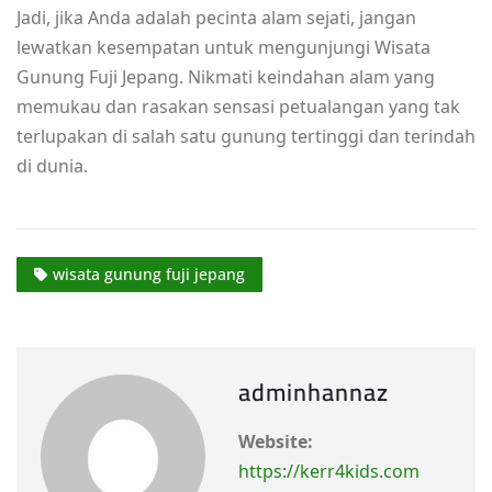
Jadi, jika Anda adalah pecinta alam sejati, jangan
lewatkan kesempatan untuk mengunjungi Wisata
Gunung Fuji Jepang. Nikmati keindahan alam yang
memukau dan rasakan sensasi petualangan yang tak
terlupakan di salah satu gunung tertinggi dan terindah
di dunia.
wisata gunung fuji jepang
adminhannaz
Website:
https://kerr4kids.com