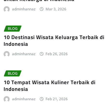
adminhannaz
Mar 3, 2026
BLOG
10 Destinasi Wisata Keluarga Terbaik di
Indonesia
adminhannaz
Feb 26, 2026
BLOG
10 Tempat Wisata Kuliner Terbaik di
Indonesia
adminhannaz
Feb 21, 2026