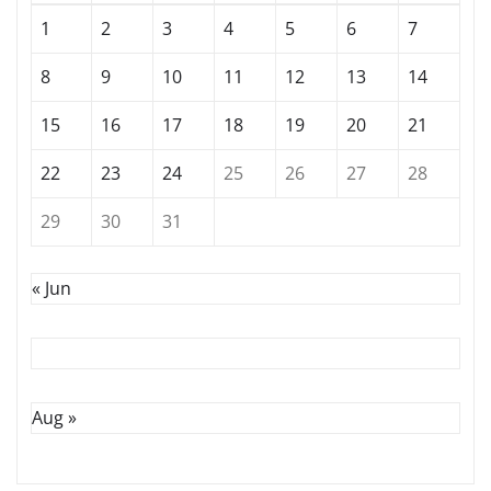
1
2
3
4
5
6
7
8
9
10
11
12
13
14
15
16
17
18
19
20
21
22
23
24
25
26
27
28
29
30
31
« Jun
Aug »