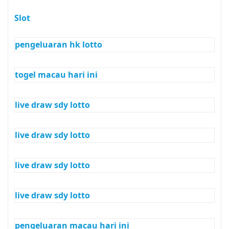
Slot
pengeluaran hk lotto
togel macau hari ini
live draw sdy lotto
live draw sdy lotto
live draw sdy lotto
live draw sdy lotto
pengeluaran macau hari ini