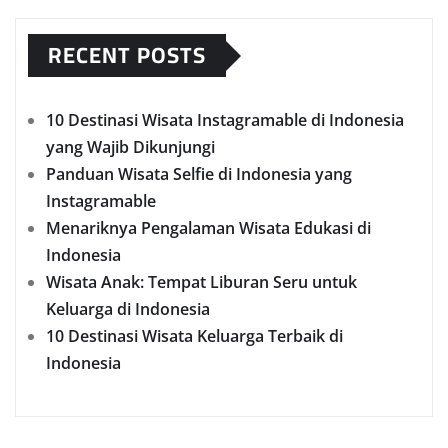
RECENT POSTS
10 Destinasi Wisata Instagramable di Indonesia
yang Wajib Dikunjungi
Panduan Wisata Selfie di Indonesia yang
Instagramable
Menariknya Pengalaman Wisata Edukasi di
Indonesia
Wisata Anak: Tempat Liburan Seru untuk
Keluarga di Indonesia
10 Destinasi Wisata Keluarga Terbaik di
Indonesia