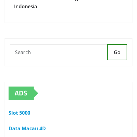
Indonesia
Go
ADS
Slot 5000
Data Macau 4D