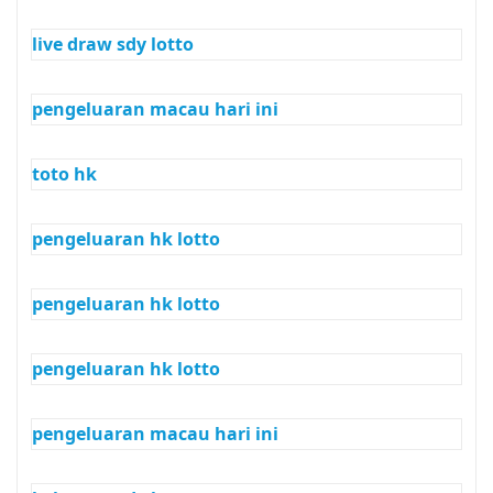
live draw sdy lotto
pengeluaran macau hari ini
toto hk
pengeluaran hk lotto
pengeluaran hk lotto
pengeluaran hk lotto
pengeluaran macau hari ini