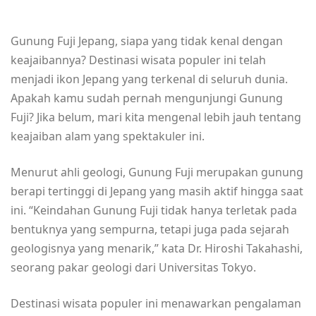
Gunung Fuji Jepang, siapa yang tidak kenal dengan
keajaibannya? Destinasi wisata populer ini telah
menjadi ikon Jepang yang terkenal di seluruh dunia.
Apakah kamu sudah pernah mengunjungi Gunung
Fuji? Jika belum, mari kita mengenal lebih jauh tentang
keajaiban alam yang spektakuler ini.
Menurut ahli geologi, Gunung Fuji merupakan gunung
berapi tertinggi di Jepang yang masih aktif hingga saat
ini. “Keindahan Gunung Fuji tidak hanya terletak pada
bentuknya yang sempurna, tetapi juga pada sejarah
geologisnya yang menarik,” kata Dr. Hiroshi Takahashi,
seorang pakar geologi dari Universitas Tokyo.
Destinasi wisata populer ini menawarkan pengalaman