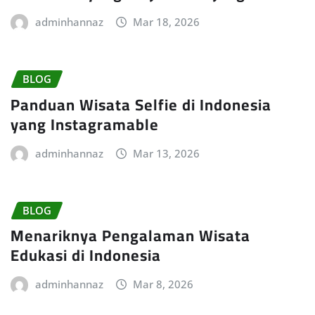
adminhannaz
Mar 18, 2026
BLOG
Panduan Wisata Selfie di Indonesia
yang Instagramable
adminhannaz
Mar 13, 2026
BLOG
Menariknya Pengalaman Wisata
Edukasi di Indonesia
adminhannaz
Mar 8, 2026