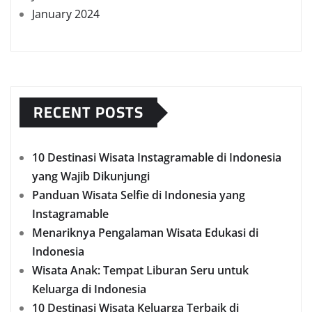
January 2024
RECENT POSTS
10 Destinasi Wisata Instagramable di Indonesia
yang Wajib Dikunjungi
Panduan Wisata Selfie di Indonesia yang
Instagramable
Menariknya Pengalaman Wisata Edukasi di
Indonesia
Wisata Anak: Tempat Liburan Seru untuk
Keluarga di Indonesia
10 Destinasi Wisata Keluarga Terbaik di