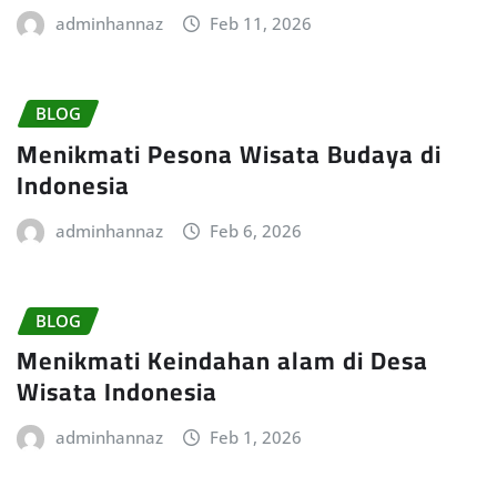
adminhannaz
Feb 11, 2026
BLOG
Menikmati Pesona Wisata Budaya di
Indonesia
adminhannaz
Feb 6, 2026
BLOG
Menikmati Keindahan alam di Desa
Wisata Indonesia
adminhannaz
Feb 1, 2026