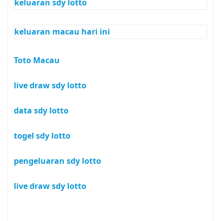
keluaran sdy lotto
keluaran macau hari ini
Toto Macau
live draw sdy lotto
data sdy lotto
togel sdy lotto
pengeluaran sdy lotto
live draw sdy lotto