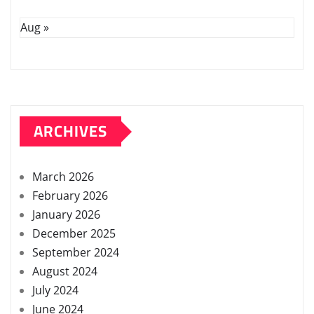
Aug »
ARCHIVES
March 2026
February 2026
January 2026
December 2025
September 2024
August 2024
July 2024
June 2024