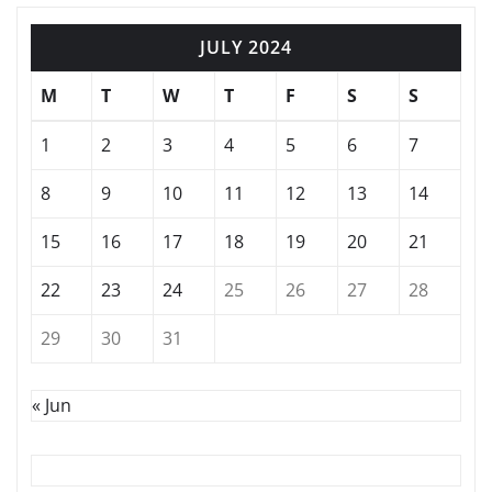
JULY 2024
M
T
W
T
F
S
S
1
2
3
4
5
6
7
8
9
10
11
12
13
14
15
16
17
18
19
20
21
22
23
24
25
26
27
28
29
30
31
« Jun