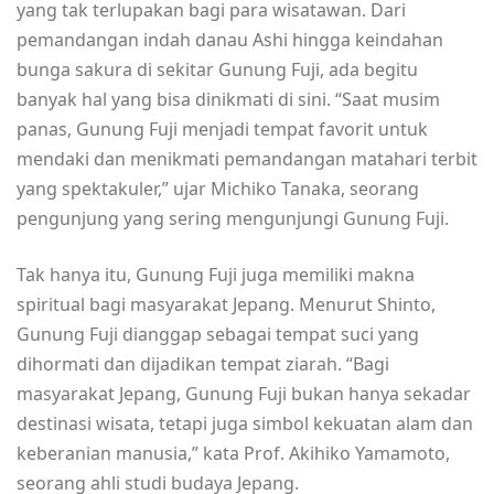
yang tak terlupakan bagi para wisatawan. Dari
pemandangan indah danau Ashi hingga keindahan
bunga sakura di sekitar Gunung Fuji, ada begitu
banyak hal yang bisa dinikmati di sini. “Saat musim
panas, Gunung Fuji menjadi tempat favorit untuk
mendaki dan menikmati pemandangan matahari terbit
yang spektakuler,” ujar Michiko Tanaka, seorang
pengunjung yang sering mengunjungi Gunung Fuji.
Tak hanya itu, Gunung Fuji juga memiliki makna
spiritual bagi masyarakat Jepang. Menurut Shinto,
Gunung Fuji dianggap sebagai tempat suci yang
dihormati dan dijadikan tempat ziarah. “Bagi
masyarakat Jepang, Gunung Fuji bukan hanya sekadar
destinasi wisata, tetapi juga simbol kekuatan alam dan
keberanian manusia,” kata Prof. Akihiko Yamamoto,
seorang ahli studi budaya Jepang.