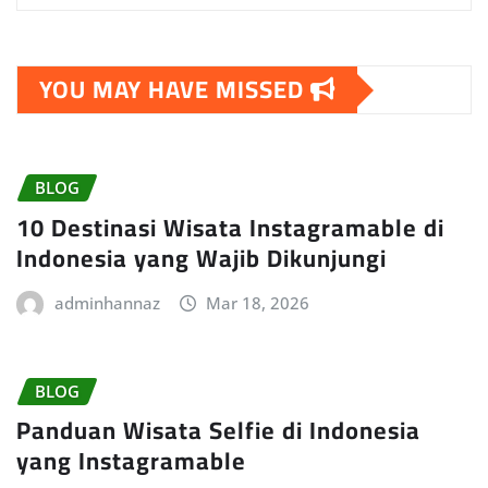
YOU MAY HAVE MISSED
BLOG
10 Destinasi Wisata Instagramable di
Indonesia yang Wajib Dikunjungi
adminhannaz
Mar 18, 2026
BLOG
Panduan Wisata Selfie di Indonesia
yang Instagramable