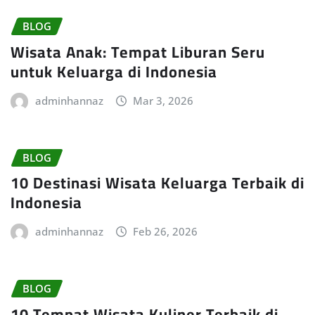
BLOG
Wisata Anak: Tempat Liburan Seru
untuk Keluarga di Indonesia
adminhannaz
Mar 3, 2026
BLOG
10 Destinasi Wisata Keluarga Terbaik di
Indonesia
adminhannaz
Feb 26, 2026
BLOG
10 Tempat Wisata Kuliner Terbaik di