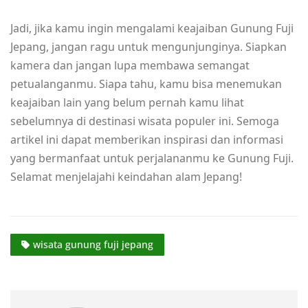
Jadi, jika kamu ingin mengalami keajaiban Gunung Fuji
Jepang, jangan ragu untuk mengunjunginya. Siapkan
kamera dan jangan lupa membawa semangat
petualanganmu. Siapa tahu, kamu bisa menemukan
keajaiban lain yang belum pernah kamu lihat
sebelumnya di destinasi wisata populer ini. Semoga
artikel ini dapat memberikan inspirasi dan informasi
yang bermanfaat untuk perjalananmu ke Gunung Fuji.
Selamat menjelajahi keindahan alam Jepang!
wisata gunung fuji jepang