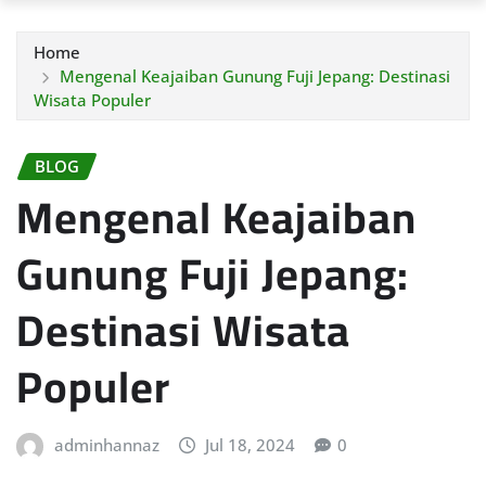
Home
Mengenal Keajaiban Gunung Fuji Jepang: Destinasi
Wisata Populer
BLOG
Mengenal Keajaiban
Gunung Fuji Jepang:
Destinasi Wisata
Populer
adminhannaz
Jul 18, 2024
0