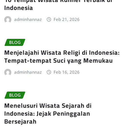
Indonesia
adminhannaz
Feb 21, 2026
BLOG
Menjelajahi Wisata Religi di Indonesia:
Tempat-tempat Suci yang Memukau
adminhannaz
Feb 16, 2026
BLOG
Menelusuri Wisata Sejarah di
Indonesia: Jejak Peninggalan
Bersejarah