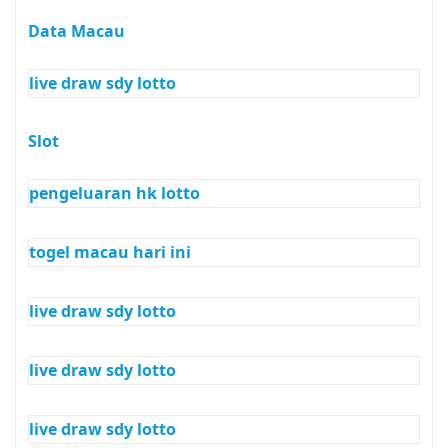
Data Macau
live draw sdy lotto
Slot
pengeluaran hk lotto
togel macau hari ini
live draw sdy lotto
live draw sdy lotto
live draw sdy lotto