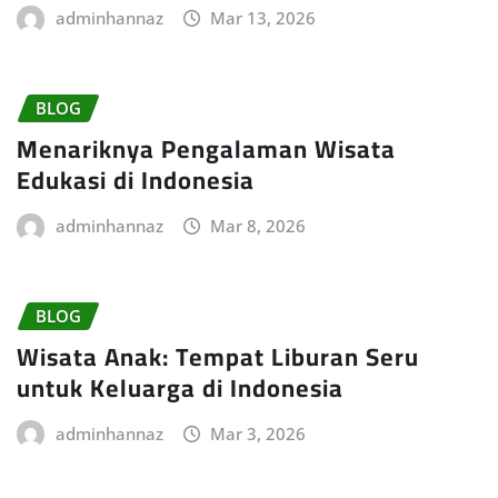
adminhannaz
Mar 13, 2026
BLOG
Menariknya Pengalaman Wisata
Edukasi di Indonesia
adminhannaz
Mar 8, 2026
BLOG
Wisata Anak: Tempat Liburan Seru
untuk Keluarga di Indonesia
adminhannaz
Mar 3, 2026