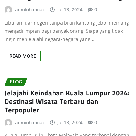
adminhannaz
Jul 13, 2024
0
Liburan luar negeri tanpa bikin kantong jebol memang
menjadi impian bagi banyak orang. Siapa yang tidak
ingin menjelajahi negara-negara yang…
READ MORE
BLOG
Jelajahi Keindahan Kuala Lumpur 2024:
Destinasi Wisata Terbaru dan
Terpopuler
adminhannaz
Jul 13, 2024
0
Kuala Lumpur, ibu kota Malaysia yang terkenal dengan