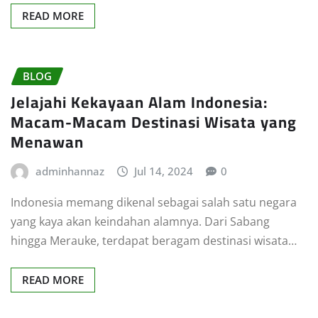
READ MORE
BLOG
Jelajahi Kekayaan Alam Indonesia:
Macam-Macam Destinasi Wisata yang
Menawan
adminhannaz
Jul 14, 2024
0
Indonesia memang dikenal sebagai salah satu negara
yang kaya akan keindahan alamnya. Dari Sabang
hingga Merauke, terdapat beragam destinasi wisata…
READ MORE