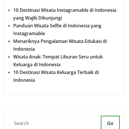
10 Destinasi Wisata Instagramable di Indonesia
yang Wajib Dikunjungi
Panduan Wisata Selfie di Indonesia yang
Instagramable
Menariknya Pengalaman Wisata Edukasi di
Indonesia
Wisata Anak: Tempat Liburan Seru untuk
Keluarga di Indonesia
10 Destinasi Wisata Keluarga Terbaik di
Indonesia
Go