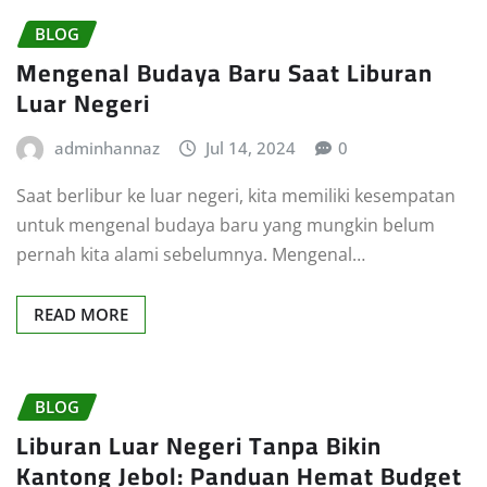
BLOG
Mengenal Budaya Baru Saat Liburan
Luar Negeri
adminhannaz
Jul 14, 2024
0
Saat berlibur ke luar negeri, kita memiliki kesempatan
untuk mengenal budaya baru yang mungkin belum
pernah kita alami sebelumnya. Mengenal…
READ MORE
BLOG
Liburan Luar Negeri Tanpa Bikin
Kantong Jebol: Panduan Hemat Budget