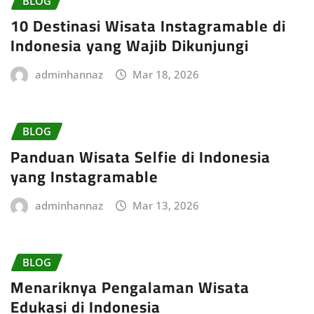
BLOG
10 Destinasi Wisata Instagramable di
Indonesia yang Wajib Dikunjungi
adminhannaz
Mar 18, 2026
BLOG
Panduan Wisata Selfie di Indonesia
yang Instagramable
adminhannaz
Mar 13, 2026
BLOG
Menariknya Pengalaman Wisata
Edukasi di Indonesia