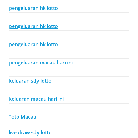
pengeluaran hk lotto
pengeluaran hk lotto
pengeluaran hk lotto
pengeluaran macau hari ini
keluaran sdy lotto
keluaran macau hari ini
Toto Macau
live draw sdy lotto