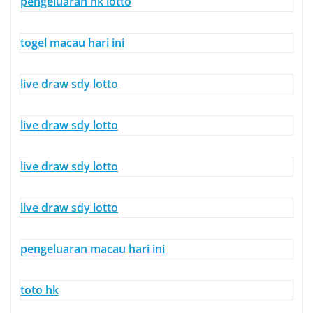
pengeluaran hk lotto
togel macau hari ini
live draw sdy lotto
live draw sdy lotto
live draw sdy lotto
live draw sdy lotto
pengeluaran macau hari ini
toto hk