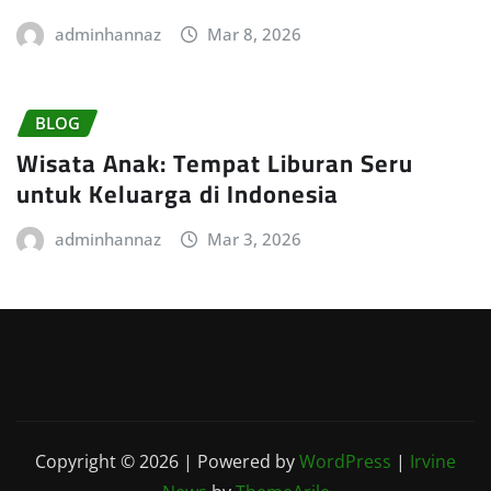
adminhannaz
Mar 8, 2026
BLOG
Wisata Anak: Tempat Liburan Seru
untuk Keluarga di Indonesia
adminhannaz
Mar 3, 2026
Copyright © 2026 | Powered by
WordPress
|
Irvine