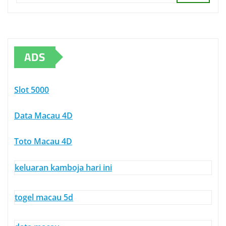
ADS
Slot 5000
Data Macau 4D
Toto Macau 4D
keluaran kamboja hari ini
togel macau 5d