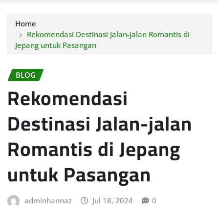
Home
Rekomendasi Destinasi Jalan-jalan Romantis di
Jepang untuk Pasangan
BLOG
Rekomendasi
Destinasi Jalan-jalan
Romantis di Jepang
untuk Pasangan
adminhannaz
Jul 18, 2024
0