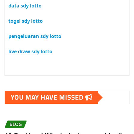
data sdy lotto
togel sdy lotto
pengeluaran sdy lotto
live draw sdy lotto
YOU MAY HAVE MISSED
BLOG