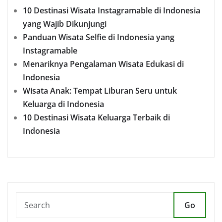
10 Destinasi Wisata Instagramable di Indonesia
yang Wajib Dikunjungi
Panduan Wisata Selfie di Indonesia yang
Instagramable
Menariknya Pengalaman Wisata Edukasi di
Indonesia
Wisata Anak: Tempat Liburan Seru untuk
Keluarga di Indonesia
10 Destinasi Wisata Keluarga Terbaik di
Indonesia
Go