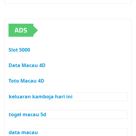
ADS
Slot 5000
Data Macau 4D
Toto Macau 4D
keluaran kamboja hari ini
togel macau 5d
data macau