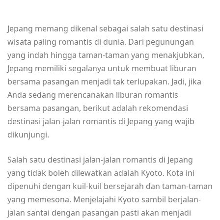
Jepang memang dikenal sebagai salah satu destinasi
wisata paling romantis di dunia. Dari pegunungan
yang indah hingga taman-taman yang menakjubkan,
Jepang memiliki segalanya untuk membuat liburan
bersama pasangan menjadi tak terlupakan. Jadi, jika
Anda sedang merencanakan liburan romantis
bersama pasangan, berikut adalah rekomendasi
destinasi jalan-jalan romantis di Jepang yang wajib
dikunjungi.
Salah satu destinasi jalan-jalan romantis di Jepang
yang tidak boleh dilewatkan adalah Kyoto. Kota ini
dipenuhi dengan kuil-kuil bersejarah dan taman-taman
yang memesona. Menjelajahi Kyoto sambil berjalan-
jalan santai dengan pasangan pasti akan menjadi