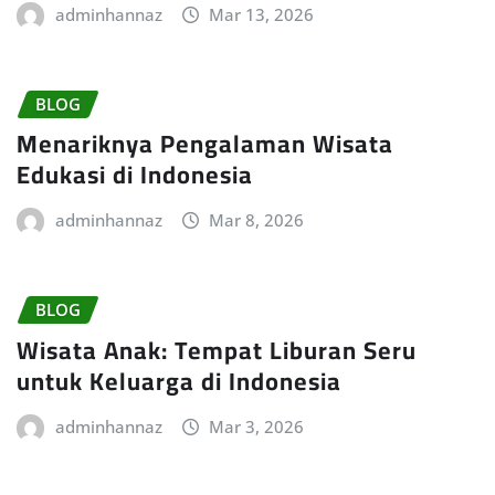
adminhannaz
Mar 13, 2026
BLOG
Menariknya Pengalaman Wisata
Edukasi di Indonesia
adminhannaz
Mar 8, 2026
BLOG
Wisata Anak: Tempat Liburan Seru
untuk Keluarga di Indonesia
adminhannaz
Mar 3, 2026