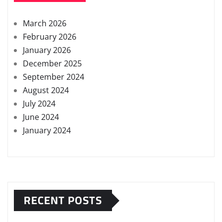
March 2026
February 2026
January 2026
December 2025
September 2024
August 2024
July 2024
June 2024
January 2024
RECENT POSTS