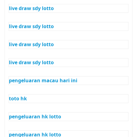
live draw sdy lotto
live draw sdy lotto
live draw sdy lotto
live draw sdy lotto
pengeluaran macau hari ini
toto hk
pengeluaran hk lotto
pengeluaran hk lotto