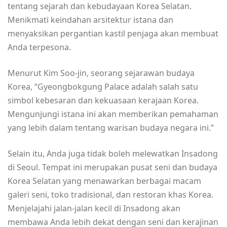
tentang sejarah dan kebudayaan Korea Selatan.
Menikmati keindahan arsitektur istana dan
menyaksikan pergantian kastil penjaga akan membuat
Anda terpesona.
Menurut Kim Soo-jin, seorang sejarawan budaya
Korea, “Gyeongbokgung Palace adalah salah satu
simbol kebesaran dan kekuasaan kerajaan Korea.
Mengunjungi istana ini akan memberikan pemahaman
yang lebih dalam tentang warisan budaya negara ini.”
Selain itu, Anda juga tidak boleh melewatkan Insadong
di Seoul. Tempat ini merupakan pusat seni dan budaya
Korea Selatan yang menawarkan berbagai macam
galeri seni, toko tradisional, dan restoran khas Korea.
Menjelajahi jalan-jalan kecil di Insadong akan
membawa Anda lebih dekat dengan seni dan kerajinan