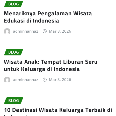
BLOG
Menariknya Pengalaman Wisata
Edukasi di Indonesia
adminhannaz
Mar 8, 2026
BLOG
Wisata Anak: Tempat Liburan Seru
untuk Keluarga di Indonesia
adminhannaz
Mar 3, 2026
BLOG
10 Destinasi Wisata Keluarga Terbaik di