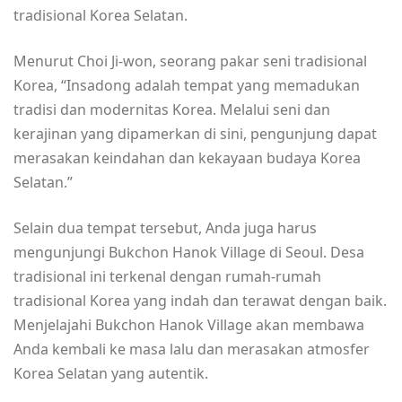
tradisional Korea Selatan.
Menurut Choi Ji-won, seorang pakar seni tradisional
Korea, “Insadong adalah tempat yang memadukan
tradisi dan modernitas Korea. Melalui seni dan
kerajinan yang dipamerkan di sini, pengunjung dapat
merasakan keindahan dan kekayaan budaya Korea
Selatan.”
Selain dua tempat tersebut, Anda juga harus
mengunjungi Bukchon Hanok Village di Seoul. Desa
tradisional ini terkenal dengan rumah-rumah
tradisional Korea yang indah dan terawat dengan baik.
Menjelajahi Bukchon Hanok Village akan membawa
Anda kembali ke masa lalu dan merasakan atmosfer
Korea Selatan yang autentik.