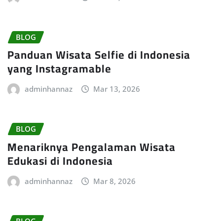
BLOG
Panduan Wisata Selfie di Indonesia
yang Instagramable
adminhannaz
Mar 13, 2026
BLOG
Menariknya Pengalaman Wisata
Edukasi di Indonesia
adminhannaz
Mar 8, 2026
BLOG