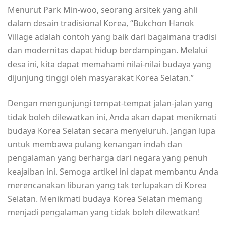
Menurut Park Min-woo, seorang arsitek yang ahli
dalam desain tradisional Korea, “Bukchon Hanok
Village adalah contoh yang baik dari bagaimana tradisi
dan modernitas dapat hidup berdampingan. Melalui
desa ini, kita dapat memahami nilai-nilai budaya yang
dijunjung tinggi oleh masyarakat Korea Selatan.”
Dengan mengunjungi tempat-tempat jalan-jalan yang
tidak boleh dilewatkan ini, Anda akan dapat menikmati
budaya Korea Selatan secara menyeluruh. Jangan lupa
untuk membawa pulang kenangan indah dan
pengalaman yang berharga dari negara yang penuh
keajaiban ini. Semoga artikel ini dapat membantu Anda
merencanakan liburan yang tak terlupakan di Korea
Selatan. Menikmati budaya Korea Selatan memang
menjadi pengalaman yang tidak boleh dilewatkan!