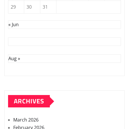
29
30
31
« Jun
Aug »
ARCHIVES
March 2026
February 2026