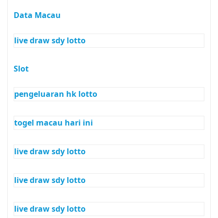
Data Macau
live draw sdy lotto
Slot
pengeluaran hk lotto
togel macau hari ini
live draw sdy lotto
live draw sdy lotto
live draw sdy lotto