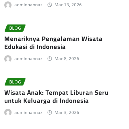
adminhannaz
Mar 13, 2026
BLOG
Menariknya Pengalaman Wisata
Edukasi di Indonesia
adminhannaz
Mar 8, 2026
BLOG
Wisata Anak: Tempat Liburan Seru
untuk Keluarga di Indonesia
adminhannaz
Mar 3, 2026