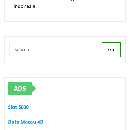
Indonesia
Go
ADS
Slot 5000
Data Macau 4D