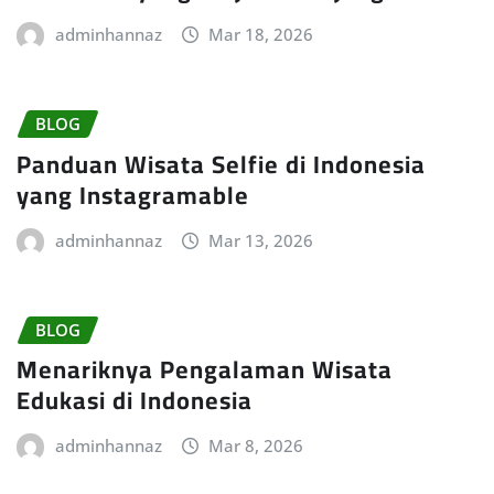
adminhannaz
Mar 18, 2026
BLOG
Panduan Wisata Selfie di Indonesia
yang Instagramable
adminhannaz
Mar 13, 2026
BLOG
Menariknya Pengalaman Wisata
Edukasi di Indonesia
adminhannaz
Mar 8, 2026