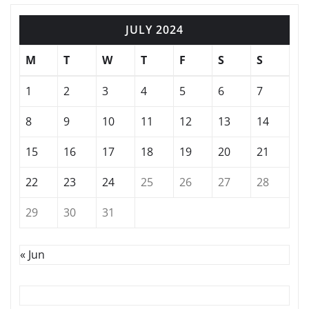
JULY 2024
M
T
W
T
F
S
S
1
2
3
4
5
6
7
8
9
10
11
12
13
14
15
16
17
18
19
20
21
22
23
24
25
26
27
28
29
30
31
« Jun