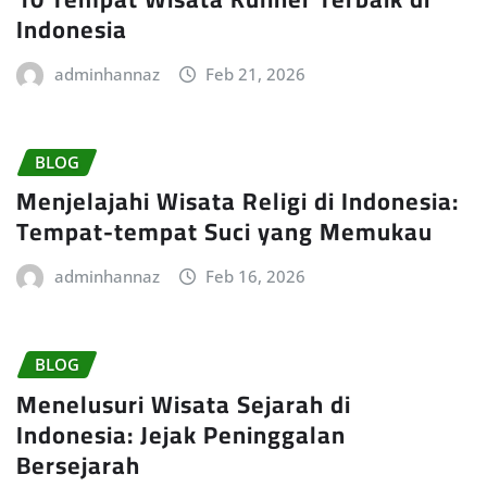
Indonesia
adminhannaz
Feb 21, 2026
BLOG
Menjelajahi Wisata Religi di Indonesia:
Tempat-tempat Suci yang Memukau
adminhannaz
Feb 16, 2026
BLOG
Menelusuri Wisata Sejarah di
Indonesia: Jejak Peninggalan
Bersejarah