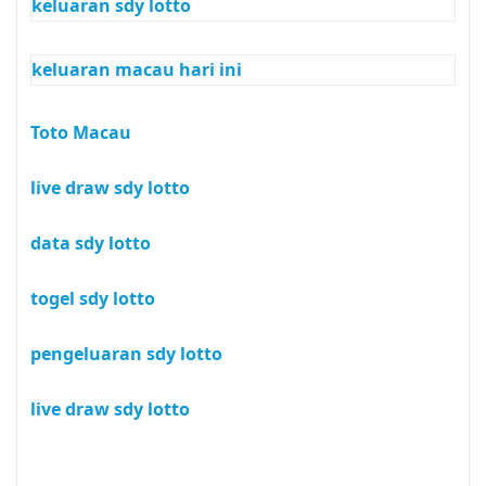
keluaran sdy lotto
keluaran macau hari ini
Toto Macau
live draw sdy lotto
data sdy lotto
togel sdy lotto
pengeluaran sdy lotto
live draw sdy lotto