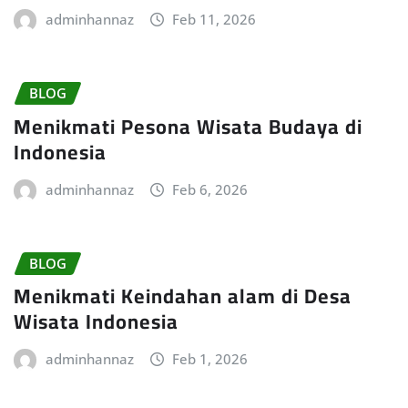
adminhannaz
Feb 11, 2026
BLOG
Menikmati Pesona Wisata Budaya di
Indonesia
adminhannaz
Feb 6, 2026
BLOG
Menikmati Keindahan alam di Desa
Wisata Indonesia
adminhannaz
Feb 1, 2026