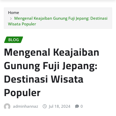
Home
Mengenal Keajaiban Gunung Fuji Jepang: Destinasi
Wisata Populer
BLOG
Mengenal Keajaiban
Gunung Fuji Jepang:
Destinasi Wisata
Populer
adminhannaz
Jul 18, 2024
0