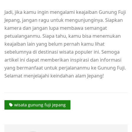
Jadi, jika kamu ingin mengalami keajaiban Gunung Fuji
Jepang, jangan ragu untuk mengunjunginya. Siapkan
kamera dan jangan lupa membawa semangat
petualanganmu. Siapa tahu, kamu bisa menemukan
keajaiban lain yang belum pernah kamu lihat
sebelumnya di destinasi wisata populer ini. Semoga
artikel ini dapat memberikan inspirasi dan informasi
yang bermanfaat untuk perjalananmu ke Gunung Fuji.
Selamat menjelajahi keindahan alam Jepang!
wisata gunung fuji jepang