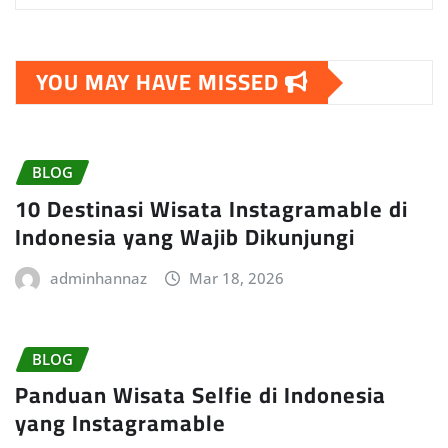
YOU MAY HAVE MISSED
BLOG
10 Destinasi Wisata Instagramable di
Indonesia yang Wajib Dikunjungi
adminhannaz
Mar 18, 2026
BLOG
Panduan Wisata Selfie di Indonesia
yang Instagramable