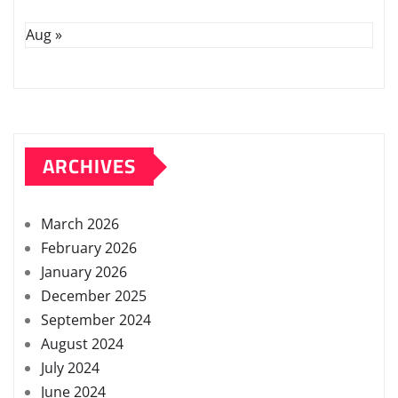
Aug »
ARCHIVES
March 2026
February 2026
January 2026
December 2025
September 2024
August 2024
July 2024
June 2024