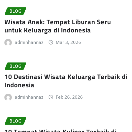
BLOG
Wisata Anak: Tempat Liburan Seru
untuk Keluarga di Indonesia
adminhannaz
Mar 3, 2026
BLOG
10 Destinasi Wisata Keluarga Terbaik di
Indonesia
adminhannaz
Feb 26, 2026
BLOG
10 Tempat Wisata Kuliner Terbaik di