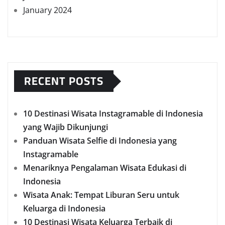
January 2024
RECENT POSTS
10 Destinasi Wisata Instagramable di Indonesia
yang Wajib Dikunjungi
Panduan Wisata Selfie di Indonesia yang
Instagramable
Menariknya Pengalaman Wisata Edukasi di
Indonesia
Wisata Anak: Tempat Liburan Seru untuk
Keluarga di Indonesia
10 Destinasi Wisata Keluarga Terbaik di