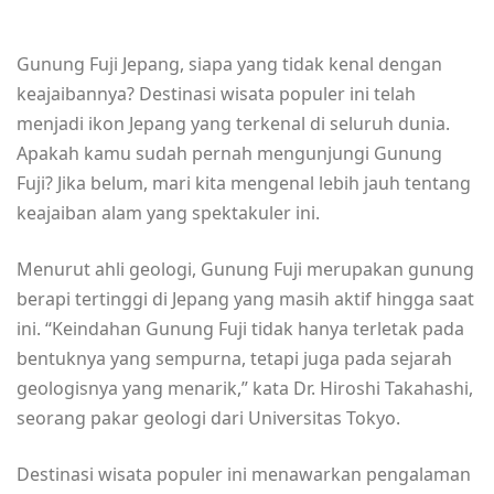
Gunung Fuji Jepang, siapa yang tidak kenal dengan
keajaibannya? Destinasi wisata populer ini telah
menjadi ikon Jepang yang terkenal di seluruh dunia.
Apakah kamu sudah pernah mengunjungi Gunung
Fuji? Jika belum, mari kita mengenal lebih jauh tentang
keajaiban alam yang spektakuler ini.
Menurut ahli geologi, Gunung Fuji merupakan gunung
berapi tertinggi di Jepang yang masih aktif hingga saat
ini. “Keindahan Gunung Fuji tidak hanya terletak pada
bentuknya yang sempurna, tetapi juga pada sejarah
geologisnya yang menarik,” kata Dr. Hiroshi Takahashi,
seorang pakar geologi dari Universitas Tokyo.
Destinasi wisata populer ini menawarkan pengalaman