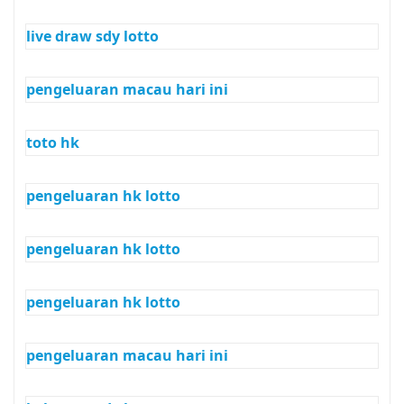
live draw sdy lotto
pengeluaran macau hari ini
toto hk
pengeluaran hk lotto
pengeluaran hk lotto
pengeluaran hk lotto
pengeluaran macau hari ini