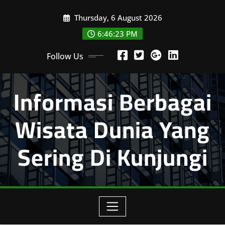
Skip
Thursday, 6 August 2026
to
content
6:46:24 PM
Follow Us
Informasi Berbagai
Wisata Dunia Yang
Sering Di Kunjungi