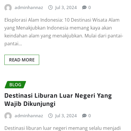
adminhannaz
Jul 3, 2024
0
Eksplorasi Alam Indonesia: 10 Destinasi Wisata Alam
yang Menakjubkan Indonesia memang kaya akan
keindahan alam yang menakjubkan. Mulai dari pantai-
pantai…
READ MORE
BLOG
Destinasi Liburan Luar Negeri Yang
Wajib Dikunjungi
adminhannaz
Jul 3, 2024
0
Destinasi liburan luar negeri memang selalu menjadi