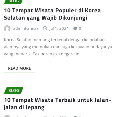
BLOG
10 Tempat Wisata Populer di Korea
Selatan yang Wajib Dikunjungi
adminhannaz
Jul 1, 2024
0
Korea Selatan memang terkenal dengan keindahan
alamnya yang memukau dan juga kekayaan budayanya
yang menarik. Tak heran jika negara ini…
READ MORE
BLOG
10 Tempat Wisata Terbaik untuk Jalan-
jalan di Jepang