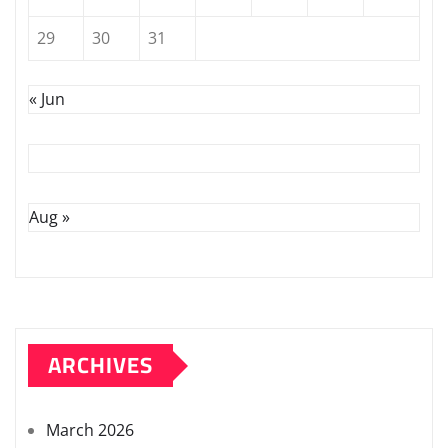
29
30
31
« Jun
Aug »
ARCHIVES
March 2026