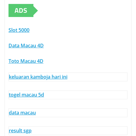
ADS
Slot 5000
Data Macau 4D
Toto Macau 4D
keluaran kamboja hari ini
togel macau 5d
data macau
result sgp