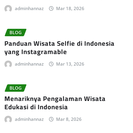
adminhannaz
Mar 18, 2026
BLOG
Panduan Wisata Selfie di Indonesia
yang Instagramable
adminhannaz
Mar 13, 2026
BLOG
Menariknya Pengalaman Wisata
Edukasi di Indonesia
adminhannaz
Mar 8, 2026