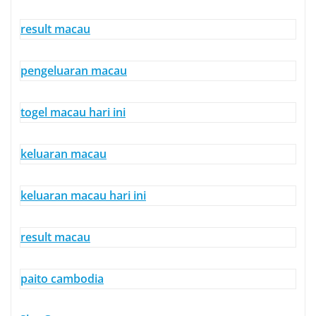
result macau
pengeluaran macau
togel macau hari ini
keluaran macau
keluaran macau hari ini
result macau
paito cambodia