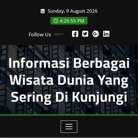
Skip
Sunday, 9 August 2026
to
content
4:26:56 PM
Follow Us
Informasi Berbagai
Wisata Dunia Yang
Sering Di Kunjungi