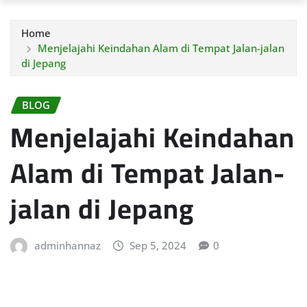
Home
Menjelajahi Keindahan Alam di Tempat Jalan-jalan
di Jepang
BLOG
Menjelajahi Keindahan
Alam di Tempat Jalan-
jalan di Jepang
adminhannaz
Sep 5, 2024
0