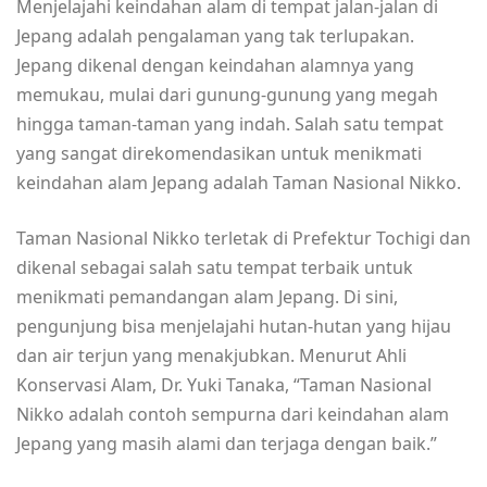
Menjelajahi keindahan alam di tempat jalan-jalan di
Jepang adalah pengalaman yang tak terlupakan.
Jepang dikenal dengan keindahan alamnya yang
memukau, mulai dari gunung-gunung yang megah
hingga taman-taman yang indah. Salah satu tempat
yang sangat direkomendasikan untuk menikmati
keindahan alam Jepang adalah Taman Nasional Nikko.
Taman Nasional Nikko terletak di Prefektur Tochigi dan
dikenal sebagai salah satu tempat terbaik untuk
menikmati pemandangan alam Jepang. Di sini,
pengunjung bisa menjelajahi hutan-hutan yang hijau
dan air terjun yang menakjubkan. Menurut Ahli
Konservasi Alam, Dr. Yuki Tanaka, “Taman Nasional
Nikko adalah contoh sempurna dari keindahan alam
Jepang yang masih alami dan terjaga dengan baik.”