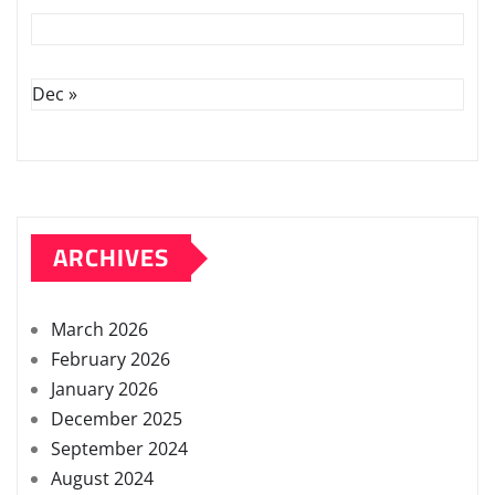
Dec »
ARCHIVES
March 2026
February 2026
January 2026
December 2025
September 2024
August 2024