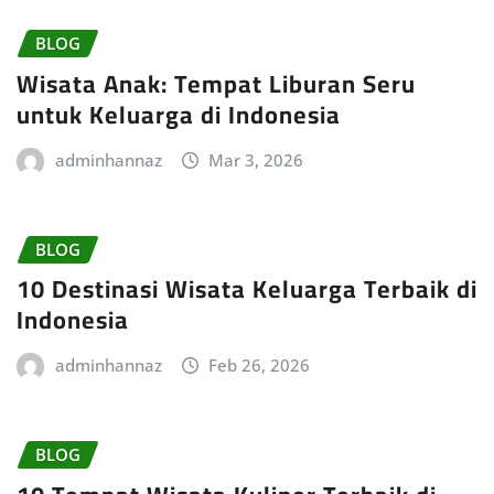
BLOG
Wisata Anak: Tempat Liburan Seru
untuk Keluarga di Indonesia
adminhannaz
Mar 3, 2026
BLOG
10 Destinasi Wisata Keluarga Terbaik di
Indonesia
adminhannaz
Feb 26, 2026
BLOG