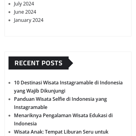
July 2024
June 2024
January 2024
RECENT POSTS
10 Destinasi Wisata Instagramable di Indonesia
yang Wajib Dikunjungi
Panduan Wisata Selfie di Indonesia yang
Instagramable
Menariknya Pengalaman Wisata Edukasi di
Indonesia
Wisata Anak: Tempat Liburan Seru untuk