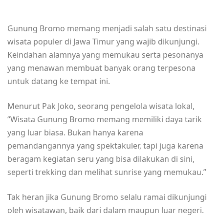
Gunung Bromo memang menjadi salah satu destinasi
wisata populer di Jawa Timur yang wajib dikunjungi.
Keindahan alamnya yang memukau serta pesonanya
yang menawan membuat banyak orang terpesona
untuk datang ke tempat ini.
Menurut Pak Joko, seorang pengelola wisata lokal,
“Wisata Gunung Bromo memang memiliki daya tarik
yang luar biasa. Bukan hanya karena
pemandangannya yang spektakuler, tapi juga karena
beragam kegiatan seru yang bisa dilakukan di sini,
seperti trekking dan melihat sunrise yang memukau.”
Tak heran jika Gunung Bromo selalu ramai dikunjungi
oleh wisatawan, baik dari dalam maupun luar negeri.