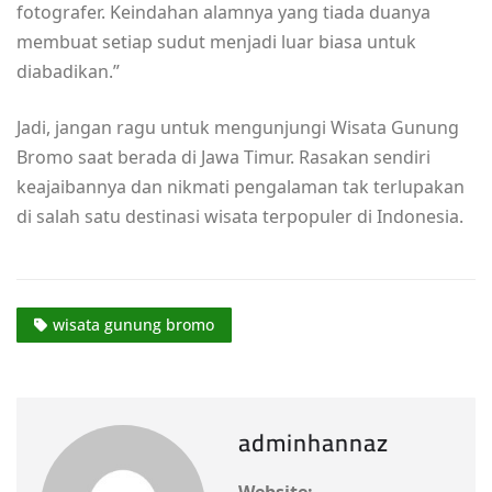
fotografer. Keindahan alamnya yang tiada duanya
membuat setiap sudut menjadi luar biasa untuk
diabadikan.”
Jadi, jangan ragu untuk mengunjungi Wisata Gunung
Bromo saat berada di Jawa Timur. Rasakan sendiri
keajaibannya dan nikmati pengalaman tak terlupakan
di salah satu destinasi wisata terpopuler di Indonesia.
wisata gunung bromo
adminhannaz