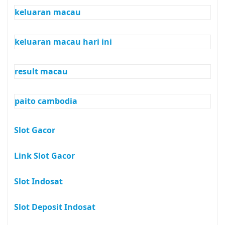
keluaran macau
keluaran macau hari ini
result macau
paito cambodia
Slot Gacor
Link Slot Gacor
Slot Indosat
Slot Deposit Indosat