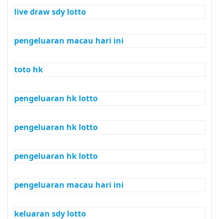
live draw sdy lotto
pengeluaran macau hari ini
toto hk
pengeluaran hk lotto
pengeluaran hk lotto
pengeluaran hk lotto
pengeluaran macau hari ini
keluaran sdy lotto