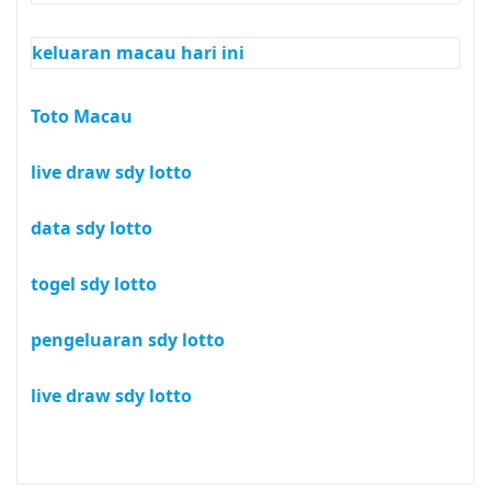
keluaran macau hari ini
Toto Macau
live draw sdy lotto
data sdy lotto
togel sdy lotto
pengeluaran sdy lotto
live draw sdy lotto