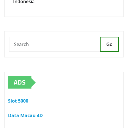
Indonesia
Go
ADS
Slot 5000
Data Macau 4D