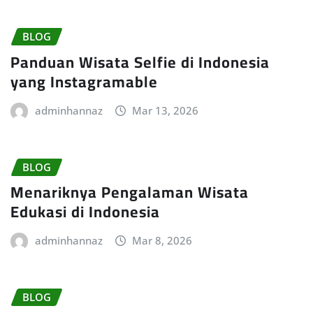
BLOG
Panduan Wisata Selfie di Indonesia
yang Instagramable
adminhannaz
Mar 13, 2026
BLOG
Menariknya Pengalaman Wisata
Edukasi di Indonesia
adminhannaz
Mar 8, 2026
BLOG