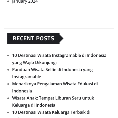
January 2024
RECENT POSTS
10 Destinasi Wisata Instagramable di Indonesia
yang Wajib Dikunjungi
Panduan Wisata Selfie di Indonesia yang
Instagramable
Menariknya Pengalaman Wisata Edukasi di
Indonesia
Wisata Anak: Tempat Liburan Seru untuk
Keluarga di Indonesia
10 Destinasi Wisata Keluarga Terbaik di