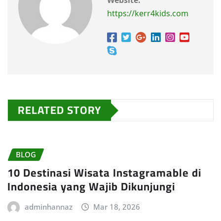
Website:
https://kerr4kids.com
RELATED STORY
BLOG
10 Destinasi Wisata Instagramable di
Indonesia yang Wajib Dikunjungi
adminhannaz
Mar 18, 2026