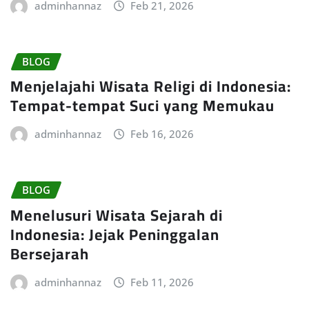
adminhannaz
Feb 21, 2026
BLOG
Menjelajahi Wisata Religi di Indonesia:
Tempat-tempat Suci yang Memukau
adminhannaz
Feb 16, 2026
BLOG
Menelusuri Wisata Sejarah di
Indonesia: Jejak Peninggalan
Bersejarah
adminhannaz
Feb 11, 2026