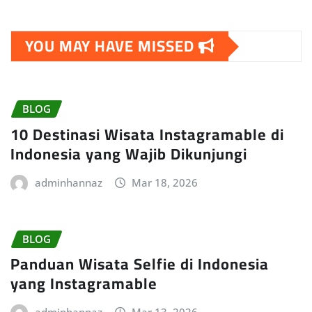
YOU MAY HAVE MISSED
BLOG
10 Destinasi Wisata Instagramable di
Indonesia yang Wajib Dikunjungi
adminhannaz
Mar 18, 2026
BLOG
Panduan Wisata Selfie di Indonesia
yang Instagramable