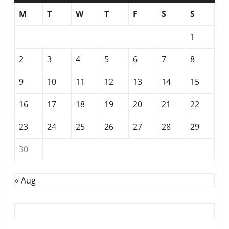
M
T
W
T
F
S
S
1
2
3
4
5
6
7
8
9
10
11
12
13
14
15
16
17
18
19
20
21
22
23
24
25
26
27
28
29
30
« Aug