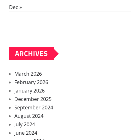
Dec »
ARCHIVES
March 2026
February 2026
January 2026
December 2025
September 2024
August 2024
July 2024
June 2024