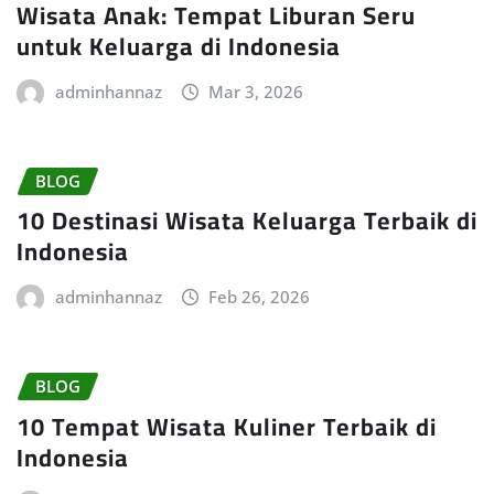
Wisata Anak: Tempat Liburan Seru
untuk Keluarga di Indonesia
adminhannaz
Mar 3, 2026
BLOG
10 Destinasi Wisata Keluarga Terbaik di
Indonesia
adminhannaz
Feb 26, 2026
BLOG
10 Tempat Wisata Kuliner Terbaik di
Indonesia