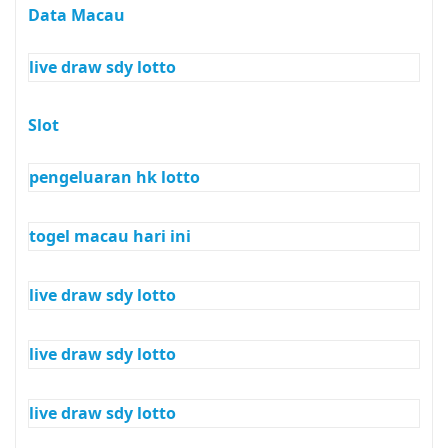
Data Macau
live draw sdy lotto
Slot
pengeluaran hk lotto
togel macau hari ini
live draw sdy lotto
live draw sdy lotto
live draw sdy lotto