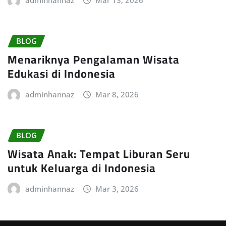
adminhannaz
Mar 13, 2026
BLOG
Menariknya Pengalaman Wisata
Edukasi di Indonesia
adminhannaz
Mar 8, 2026
BLOG
Wisata Anak: Tempat Liburan Seru
untuk Keluarga di Indonesia
adminhannaz
Mar 3, 2026