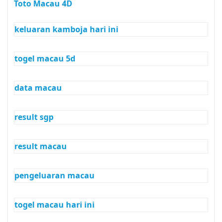
Toto Macau 4D
keluaran kamboja hari ini
togel macau 5d
data macau
result sgp
result macau
pengeluaran macau
togel macau hari ini