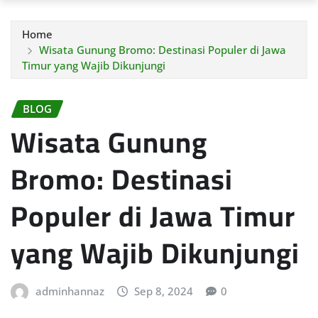
Home
Wisata Gunung Bromo: Destinasi Populer di Jawa
Timur yang Wajib Dikunjungi
BLOG
Wisata Gunung
Bromo: Destinasi
Populer di Jawa Timur
yang Wajib Dikunjungi
adminhannaz
Sep 8, 2024
0