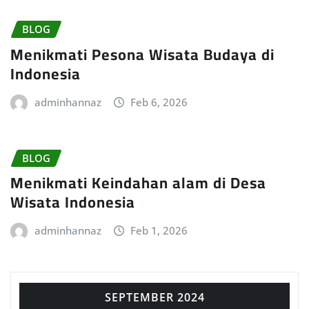
BLOG
Menikmati Pesona Wisata Budaya di
Indonesia
adminhannaz
Feb 6, 2026
BLOG
Menikmati Keindahan alam di Desa
Wisata Indonesia
adminhannaz
Feb 1, 2026
SEPTEMBER 2024