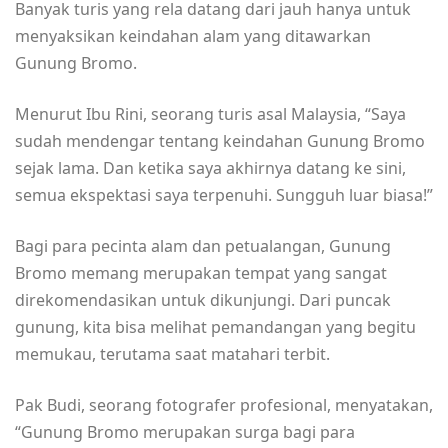
Banyak turis yang rela datang dari jauh hanya untuk
menyaksikan keindahan alam yang ditawarkan
Gunung Bromo.
Menurut Ibu Rini, seorang turis asal Malaysia, “Saya
sudah mendengar tentang keindahan Gunung Bromo
sejak lama. Dan ketika saya akhirnya datang ke sini,
semua ekspektasi saya terpenuhi. Sungguh luar biasa!”
Bagi para pecinta alam dan petualangan, Gunung
Bromo memang merupakan tempat yang sangat
direkomendasikan untuk dikunjungi. Dari puncak
gunung, kita bisa melihat pemandangan yang begitu
memukau, terutama saat matahari terbit.
Pak Budi, seorang fotografer profesional, menyatakan,
“Gunung Bromo merupakan surga bagi para