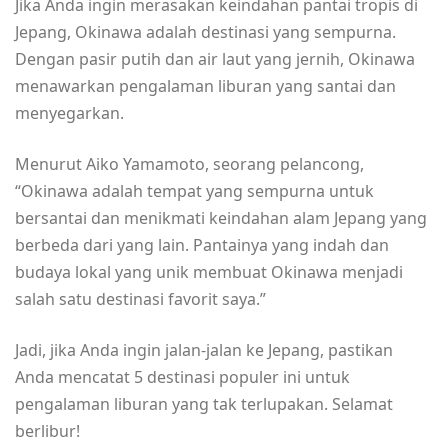
Jika Anda ingin merasakan keindahan pantai tropis di
Jepang, Okinawa adalah destinasi yang sempurna.
Dengan pasir putih dan air laut yang jernih, Okinawa
menawarkan pengalaman liburan yang santai dan
menyegarkan.
Menurut Aiko Yamamoto, seorang pelancong,
“Okinawa adalah tempat yang sempurna untuk
bersantai dan menikmati keindahan alam Jepang yang
berbeda dari yang lain. Pantainya yang indah dan
budaya lokal yang unik membuat Okinawa menjadi
salah satu destinasi favorit saya.”
Jadi, jika Anda ingin jalan-jalan ke Jepang, pastikan
Anda mencatat 5 destinasi populer ini untuk
pengalaman liburan yang tak terlupakan. Selamat
berlibur!