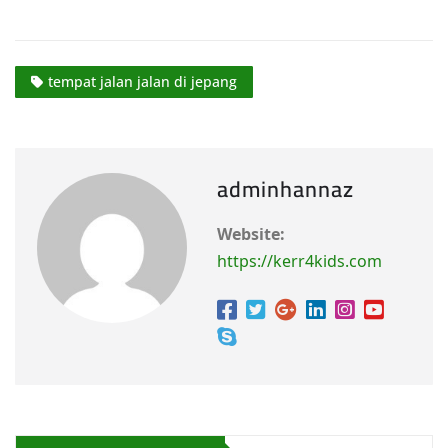
tempat jalan jalan di jepang
adminhannaz
Website:
https://kerr4kids.com