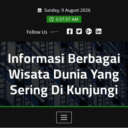
Skip
Sunday, 9 August 2026
to
content
3:37:38 AM
Follow Us
Informasi Berbagai
Wisata Dunia Yang
Sering Di Kunjungi