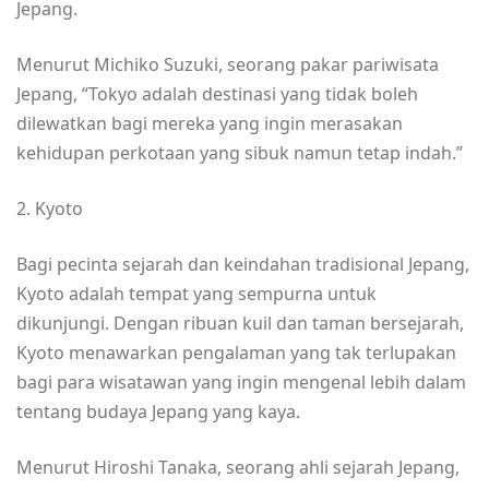
Jepang.
Menurut Michiko Suzuki, seorang pakar pariwisata
Jepang, “Tokyo adalah destinasi yang tidak boleh
dilewatkan bagi mereka yang ingin merasakan
kehidupan perkotaan yang sibuk namun tetap indah.”
2. Kyoto
Bagi pecinta sejarah dan keindahan tradisional Jepang,
Kyoto adalah tempat yang sempurna untuk
dikunjungi. Dengan ribuan kuil dan taman bersejarah,
Kyoto menawarkan pengalaman yang tak terlupakan
bagi para wisatawan yang ingin mengenal lebih dalam
tentang budaya Jepang yang kaya.
Menurut Hiroshi Tanaka, seorang ahli sejarah Jepang,