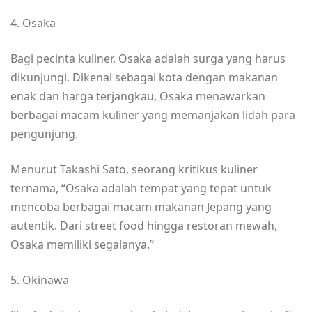
4. Osaka
Bagi pecinta kuliner, Osaka adalah surga yang harus
dikunjungi. Dikenal sebagai kota dengan makanan
enak dan harga terjangkau, Osaka menawarkan
berbagai macam kuliner yang memanjakan lidah para
pengunjung.
Menurut Takashi Sato, seorang kritikus kuliner
ternama, “Osaka adalah tempat yang tepat untuk
mencoba berbagai macam makanan Jepang yang
autentik. Dari street food hingga restoran mewah,
Osaka memiliki segalanya.”
5. Okinawa