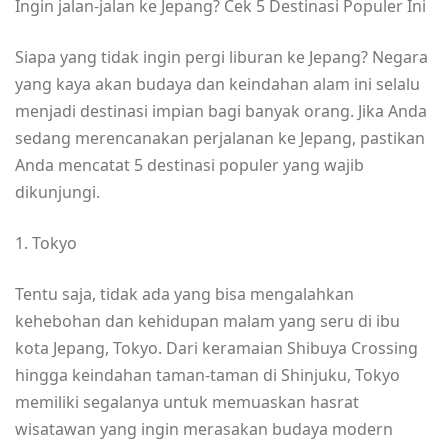
Ingin jalan-jalan ke Jepang? Cek 5 Destinasi Populer Ini
Siapa yang tidak ingin pergi liburan ke Jepang? Negara
yang kaya akan budaya dan keindahan alam ini selalu
menjadi destinasi impian bagi banyak orang. Jika Anda
sedang merencanakan perjalanan ke Jepang, pastikan
Anda mencatat 5 destinasi populer yang wajib
dikunjungi.
1. Tokyo
Tentu saja, tidak ada yang bisa mengalahkan
kehebohan dan kehidupan malam yang seru di ibu
kota Jepang, Tokyo. Dari keramaian Shibuya Crossing
hingga keindahan taman-taman di Shinjuku, Tokyo
memiliki segalanya untuk memuaskan hasrat
wisatawan yang ingin merasakan budaya modern