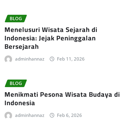
BLOG
Menelusuri Wisata Sejarah di
Indonesia: Jejak Peninggalan
Bersejarah
adminhannaz
Feb 11, 2026
BLOG
Menikmati Pesona Wisata Budaya di
Indonesia
adminhannaz
Feb 6, 2026