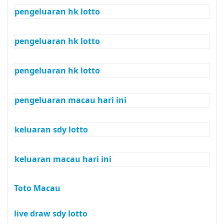
pengeluaran hk lotto
pengeluaran hk lotto
pengeluaran hk lotto
pengeluaran macau hari ini
keluaran sdy lotto
keluaran macau hari ini
Toto Macau
live draw sdy lotto