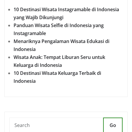
10 Destinasi Wisata Instagramable di Indonesia
yang Wajib Dikunjungi
Panduan Wisata Selfie di Indonesia yang
Instagramable
Menariknya Pengalaman Wisata Edukasi di
Indonesia
Wisata Anak: Tempat Liburan Seru untuk
Keluarga di Indonesia
10 Destinasi Wisata Keluarga Terbaik di
Indonesia
Go