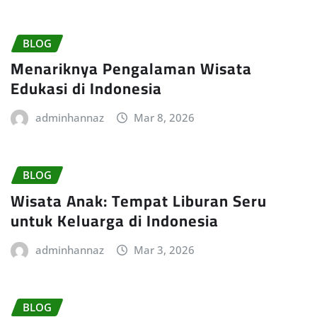
BLOG
Menariknya Pengalaman Wisata
Edukasi di Indonesia
adminhannaz
Mar 8, 2026
BLOG
Wisata Anak: Tempat Liburan Seru
untuk Keluarga di Indonesia
adminhannaz
Mar 3, 2026
BLOG