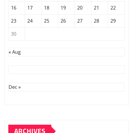
16
17
18
19
20
21
22
23
24
25
26
27
28
29
30
« Aug
Dec »
ARCHIVES