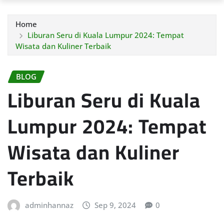
Home
Liburan Seru di Kuala Lumpur 2024: Tempat
Wisata dan Kuliner Terbaik
BLOG
Liburan Seru di Kuala
Lumpur 2024: Tempat
Wisata dan Kuliner
Terbaik
adminhannaz
Sep 9, 2024
0