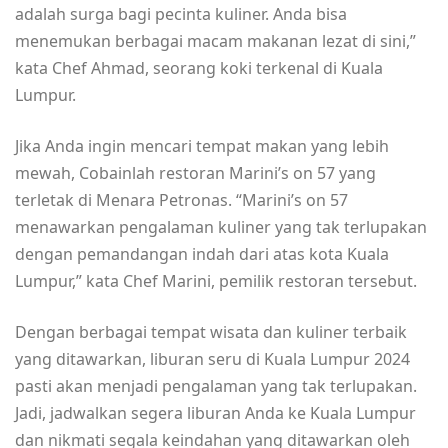
adalah surga bagi pecinta kuliner. Anda bisa
menemukan berbagai macam makanan lezat di sini,”
kata Chef Ahmad, seorang koki terkenal di Kuala
Lumpur.
Jika Anda ingin mencari tempat makan yang lebih
mewah, Cobainlah restoran Marini’s on 57 yang
terletak di Menara Petronas. “Marini’s on 57
menawarkan pengalaman kuliner yang tak terlupakan
dengan pemandangan indah dari atas kota Kuala
Lumpur,” kata Chef Marini, pemilik restoran tersebut.
Dengan berbagai tempat wisata dan kuliner terbaik
yang ditawarkan, liburan seru di Kuala Lumpur 2024
pasti akan menjadi pengalaman yang tak terlupakan.
Jadi, jadwalkan segera liburan Anda ke Kuala Lumpur
dan nikmati segala keindahan yang ditawarkan oleh