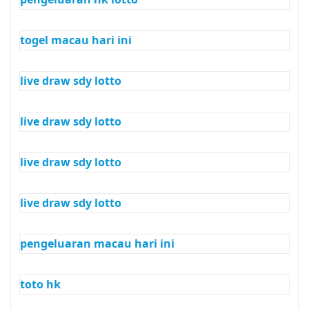
togel macau hari ini
live draw sdy lotto
live draw sdy lotto
live draw sdy lotto
live draw sdy lotto
pengeluaran macau hari ini
toto hk