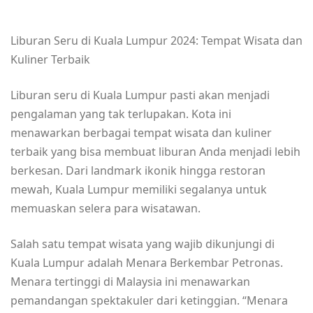
Liburan Seru di Kuala Lumpur 2024: Tempat Wisata dan
Kuliner Terbaik
Liburan seru di Kuala Lumpur pasti akan menjadi
pengalaman yang tak terlupakan. Kota ini
menawarkan berbagai tempat wisata dan kuliner
terbaik yang bisa membuat liburan Anda menjadi lebih
berkesan. Dari landmark ikonik hingga restoran
mewah, Kuala Lumpur memiliki segalanya untuk
memuaskan selera para wisatawan.
Salah satu tempat wisata yang wajib dikunjungi di
Kuala Lumpur adalah Menara Berkembar Petronas.
Menara tertinggi di Malaysia ini menawarkan
pemandangan spektakuler dari ketinggian. “Menara