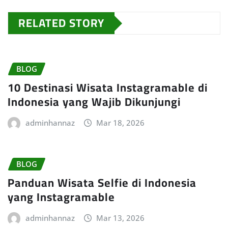
RELATED STORY
BLOG
10 Destinasi Wisata Instagramable di
Indonesia yang Wajib Dikunjungi
adminhannaz
Mar 18, 2026
BLOG
Panduan Wisata Selfie di Indonesia
yang Instagramable
adminhannaz
Mar 13, 2026