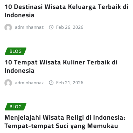
10 Destinasi Wisata Keluarga Terbaik di
Indonesia
adminhannaz
Feb 26, 2026
BLOG
10 Tempat Wisata Kuliner Terbaik di
Indonesia
adminhannaz
Feb 21, 2026
BLOG
Menjelajahi Wisata Religi di Indonesia:
Tempat-tempat Suci yang Memukau