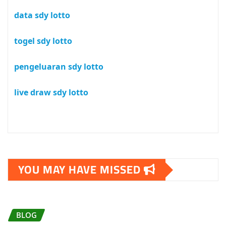
data sdy lotto
togel sdy lotto
pengeluaran sdy lotto
live draw sdy lotto
YOU MAY HAVE MISSED
BLOG