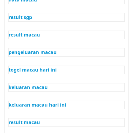
result sgp
result macau
pengeluaran macau
togel macau hari ini
keluaran macau
keluaran macau hari ini
result macau