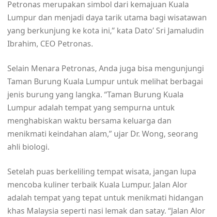
Petronas merupakan simbol dari kemajuan Kuala
Lumpur dan menjadi daya tarik utama bagi wisatawan
yang berkunjung ke kota ini,” kata Dato’ Sri Jamaludin
Ibrahim, CEO Petronas.
Selain Menara Petronas, Anda juga bisa mengunjungi
Taman Burung Kuala Lumpur untuk melihat berbagai
jenis burung yang langka. “Taman Burung Kuala
Lumpur adalah tempat yang sempurna untuk
menghabiskan waktu bersama keluarga dan
menikmati keindahan alam,” ujar Dr. Wong, seorang
ahli biologi.
Setelah puas berkeliling tempat wisata, jangan lupa
mencoba kuliner terbaik Kuala Lumpur. Jalan Alor
adalah tempat yang tepat untuk menikmati hidangan
khas Malaysia seperti nasi lemak dan satay. “Jalan Alor