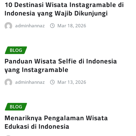
10 Destinasi Wisata Instagramable di
Indonesia yang Wajib Dikunjungi
adminhannaz
Mar 18, 2026
BLOG
Panduan Wisata Selfie di Indonesia
yang Instagramable
adminhannaz
Mar 13, 2026
BLOG
Menariknya Pengalaman Wisata
Edukasi di Indonesia