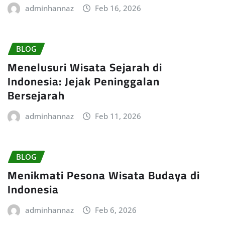
adminhannaz
Feb 16, 2026
BLOG
Menelusuri Wisata Sejarah di
Indonesia: Jejak Peninggalan
Bersejarah
adminhannaz
Feb 11, 2026
BLOG
Menikmati Pesona Wisata Budaya di
Indonesia
adminhannaz
Feb 6, 2026