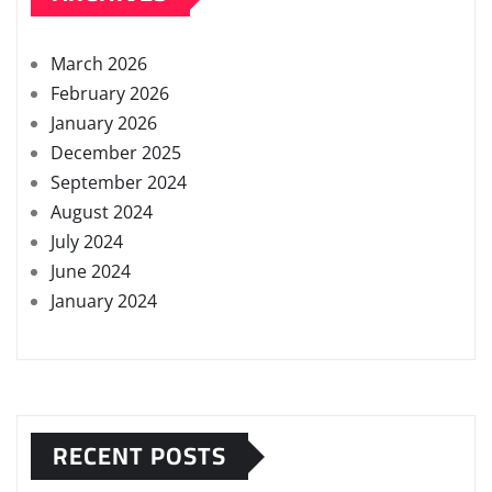
March 2026
February 2026
January 2026
December 2025
September 2024
August 2024
July 2024
June 2024
January 2024
RECENT POSTS