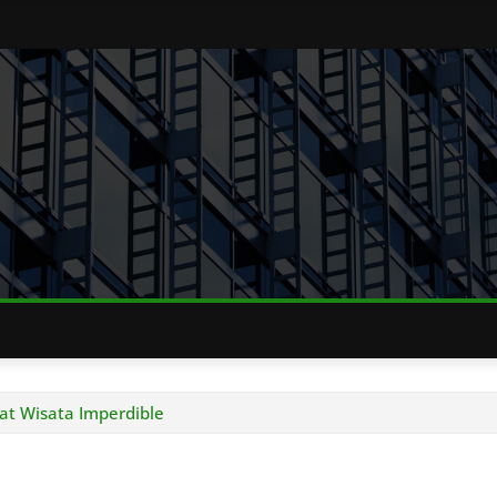
at Wisata Imperdible