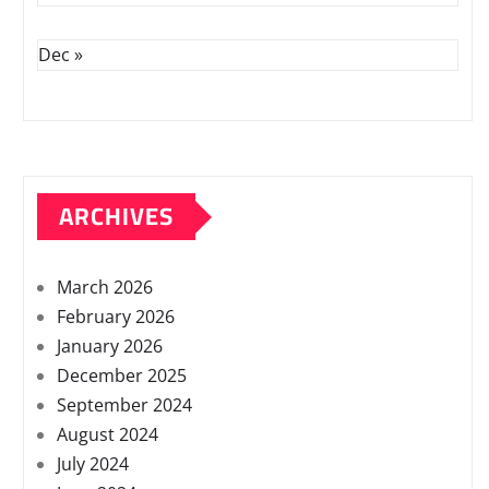
Dec »
ARCHIVES
March 2026
February 2026
January 2026
December 2025
September 2024
August 2024
July 2024