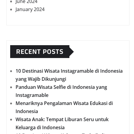
June 2024
January 2024
RECENT POSTS
10 Destinasi Wisata Instagramable di Indonesia
yang Wajib Dikunjungi
Panduan Wisata Selfie di Indonesia yang
Instagramable
Menariknya Pengalaman Wisata Edukasi di
Indonesia
Wisata Anak: Tempat Liburan Seru untuk
Keluarga di Indonesia