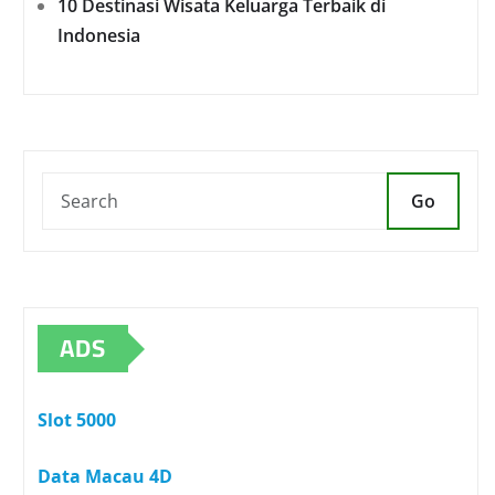
10 Destinasi Wisata Keluarga Terbaik di
Indonesia
Go
ADS
Slot 5000
Data Macau 4D