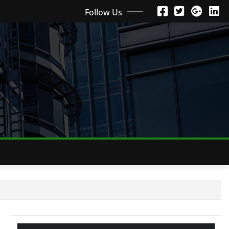
Follow Us