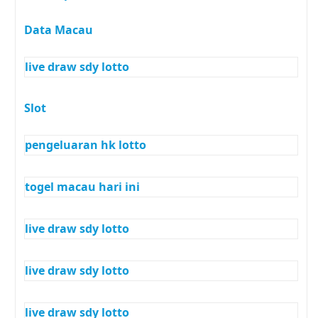
Data Macau
live draw sdy lotto
Slot
pengeluaran hk lotto
togel macau hari ini
live draw sdy lotto
live draw sdy lotto
live draw sdy lotto