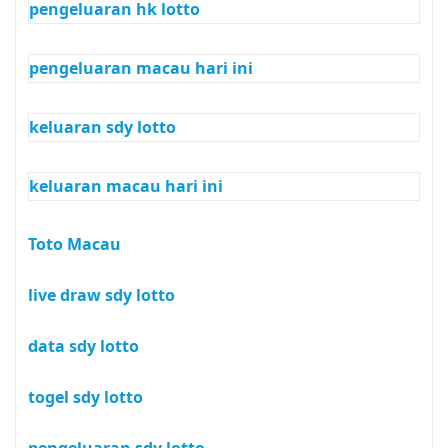
pengeluaran hk lotto
pengeluaran macau hari ini
keluaran sdy lotto
keluaran macau hari ini
Toto Macau
live draw sdy lotto
data sdy lotto
togel sdy lotto