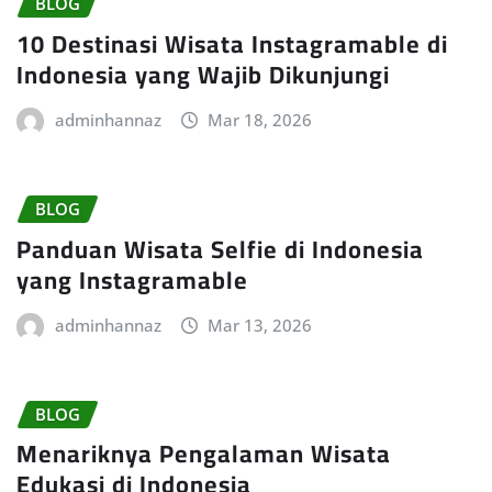
BLOG
10 Destinasi Wisata Instagramable di
Indonesia yang Wajib Dikunjungi
adminhannaz
Mar 18, 2026
BLOG
Panduan Wisata Selfie di Indonesia
yang Instagramable
adminhannaz
Mar 13, 2026
BLOG
Menariknya Pengalaman Wisata
Edukasi di Indonesia