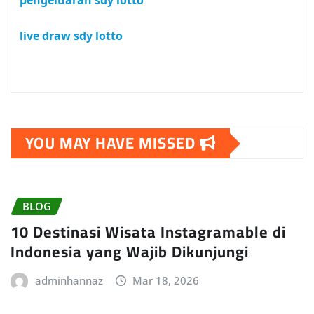
pengeluaran sdy lotto
live draw sdy lotto
YOU MAY HAVE MISSED
BLOG
10 Destinasi Wisata Instagramable di
Indonesia yang Wajib Dikunjungi
adminhannaz
Mar 18, 2026