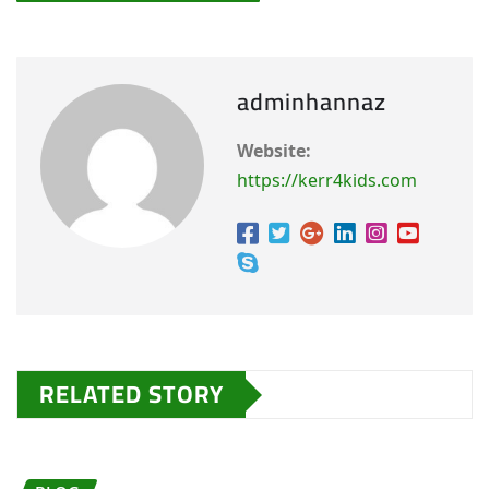
adminhannaz
Website:
https://kerr4kids.com
RELATED STORY