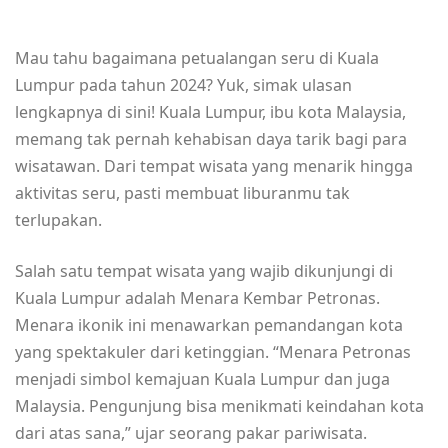
Mau tahu bagaimana petualangan seru di Kuala
Lumpur pada tahun 2024? Yuk, simak ulasan
lengkapnya di sini! Kuala Lumpur, ibu kota Malaysia,
memang tak pernah kehabisan daya tarik bagi para
wisatawan. Dari tempat wisata yang menarik hingga
aktivitas seru, pasti membuat liburanmu tak
terlupakan.
Salah satu tempat wisata yang wajib dikunjungi di
Kuala Lumpur adalah Menara Kembar Petronas.
Menara ikonik ini menawarkan pemandangan kota
yang spektakuler dari ketinggian. “Menara Petronas
menjadi simbol kemajuan Kuala Lumpur dan juga
Malaysia. Pengunjung bisa menikmati keindahan kota
dari atas sana,” ujar seorang pakar pariwisata.