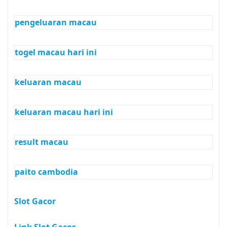
pengeluaran macau
togel macau hari ini
keluaran macau
keluaran macau hari ini
result macau
paito cambodia
Slot Gacor