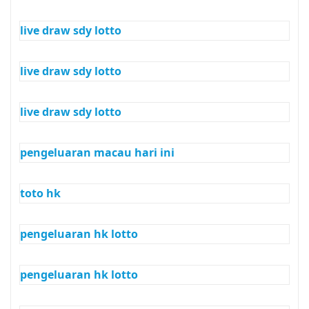
live draw sdy lotto
live draw sdy lotto
live draw sdy lotto
pengeluaran macau hari ini
toto hk
pengeluaran hk lotto
pengeluaran hk lotto