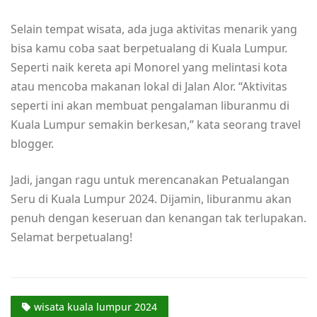
Selain tempat wisata, ada juga aktivitas menarik yang
bisa kamu coba saat berpetualang di Kuala Lumpur.
Seperti naik kereta api Monorel yang melintasi kota
atau mencoba makanan lokal di Jalan Alor. “Aktivitas
seperti ini akan membuat pengalaman liburanmu di
Kuala Lumpur semakin berkesan,” kata seorang travel
blogger.
Jadi, jangan ragu untuk merencanakan Petualangan
Seru di Kuala Lumpur 2024. Dijamin, liburanmu akan
penuh dengan keseruan dan kenangan tak terlupakan.
Selamat berpetualang!
wisata kuala lumpur 2024