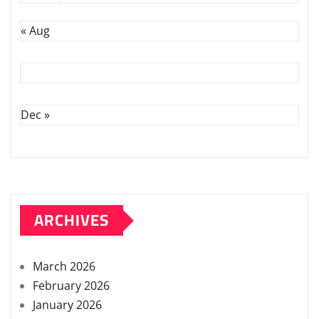
« Aug
Dec »
ARCHIVES
March 2026
February 2026
January 2026