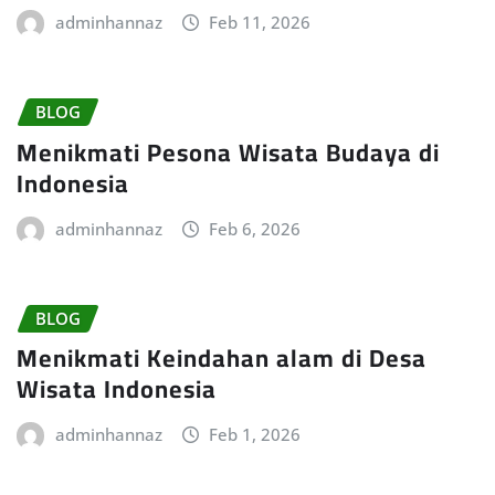
adminhannaz
Feb 11, 2026
BLOG
Menikmati Pesona Wisata Budaya di
Indonesia
adminhannaz
Feb 6, 2026
BLOG
Menikmati Keindahan alam di Desa
Wisata Indonesia
adminhannaz
Feb 1, 2026