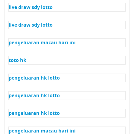
live draw sdy lotto
live draw sdy lotto
pengeluaran macau hari ini
toto hk
pengeluaran hk lotto
pengeluaran hk lotto
pengeluaran hk lotto
pengeluaran macau hari ini