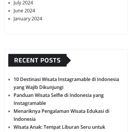
July 2024
June 2024
January 2024
RECENT POSTS
10 Destinasi Wisata Instagramable di Indonesia
yang Wajib Dikunjungi
Panduan Wisata Selfie di Indonesia yang
Instagramable
Menariknya Pengalaman Wisata Edukasi di
Indonesia
Wisata Anak: Tempat Liburan Seru untuk