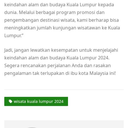
keindahan alam dan budaya Kuala Lumpur kepada
dunia. Melalui berbagai program promosi dan
pengembangan destinasi wisata, kami berharap bisa
meningkatkan jumlah kunjungan wisatawan ke Kuala
Lumpur.”
Jadi, jangan lewatkan kesempatan untuk menjelajahi
keindahan alam dan budaya Kuala Lumpur 2024.
Segera rencanakan perjalanan Anda dan rasakan
pengalaman tak terlupakan di ibu kota Malaysia ini!
wisata kuala lumpur 2024