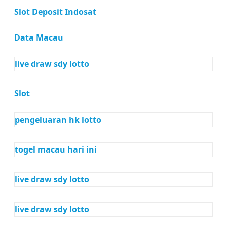
Slot Deposit Indosat
Data Macau
live draw sdy lotto
Slot
pengeluaran hk lotto
togel macau hari ini
live draw sdy lotto
live draw sdy lotto