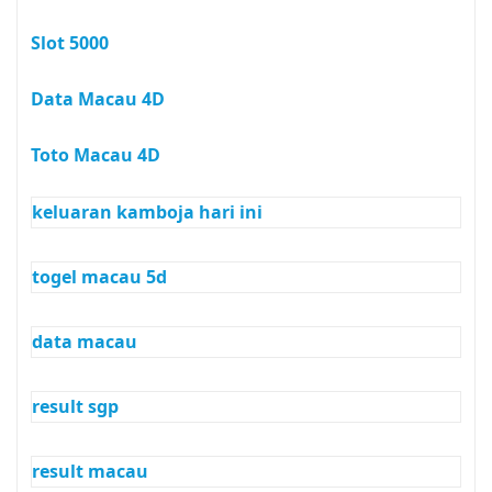
Slot 5000
Data Macau 4D
Toto Macau 4D
keluaran kamboja hari ini
togel macau 5d
data macau
result sgp
result macau