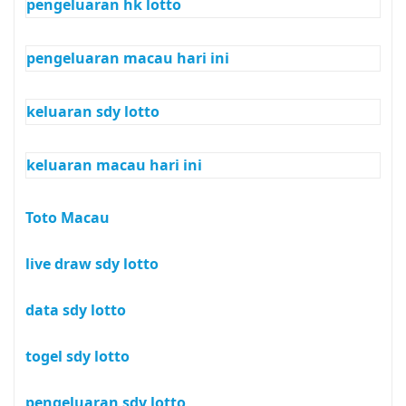
pengeluaran hk lotto
pengeluaran macau hari ini
keluaran sdy lotto
keluaran macau hari ini
Toto Macau
live draw sdy lotto
data sdy lotto
togel sdy lotto
pengeluaran sdy lotto