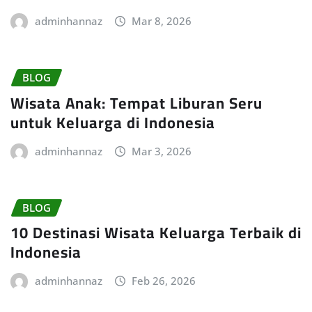
adminhannaz
Mar 8, 2026
BLOG
Wisata Anak: Tempat Liburan Seru
untuk Keluarga di Indonesia
adminhannaz
Mar 3, 2026
BLOG
10 Destinasi Wisata Keluarga Terbaik di
Indonesia
adminhannaz
Feb 26, 2026