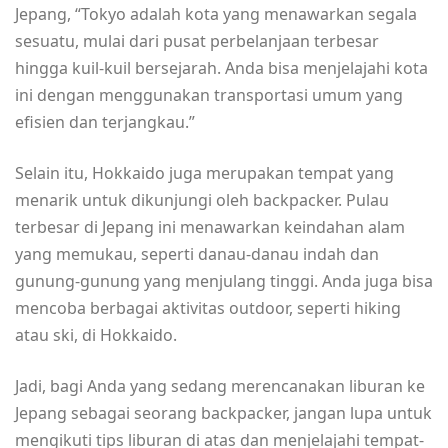
Jepang, “Tokyo adalah kota yang menawarkan segala
sesuatu, mulai dari pusat perbelanjaan terbesar
hingga kuil-kuil bersejarah. Anda bisa menjelajahi kota
ini dengan menggunakan transportasi umum yang
efisien dan terjangkau.”
Selain itu, Hokkaido juga merupakan tempat yang
menarik untuk dikunjungi oleh backpacker. Pulau
terbesar di Jepang ini menawarkan keindahan alam
yang memukau, seperti danau-danau indah dan
gunung-gunung yang menjulang tinggi. Anda juga bisa
mencoba berbagai aktivitas outdoor, seperti hiking
atau ski, di Hokkaido.
Jadi, bagi Anda yang sedang merencanakan liburan ke
Jepang sebagai seorang backpacker, jangan lupa untuk
mengikuti tips liburan di atas dan menjelajahi tempat-