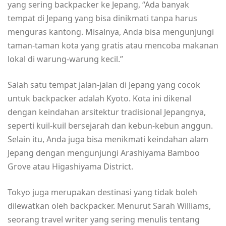
yang sering backpacker ke Jepang, “Ada banyak
tempat di Jepang yang bisa dinikmati tanpa harus
menguras kantong. Misalnya, Anda bisa mengunjungi
taman-taman kota yang gratis atau mencoba makanan
lokal di warung-warung kecil.”
Salah satu tempat jalan-jalan di Jepang yang cocok
untuk backpacker adalah Kyoto. Kota ini dikenal
dengan keindahan arsitektur tradisional Jepangnya,
seperti kuil-kuil bersejarah dan kebun-kebun anggun.
Selain itu, Anda juga bisa menikmati keindahan alam
Jepang dengan mengunjungi Arashiyama Bamboo
Grove atau Higashiyama District.
Tokyo juga merupakan destinasi yang tidak boleh
dilewatkan oleh backpacker. Menurut Sarah Williams,
seorang travel writer yang sering menulis tentang