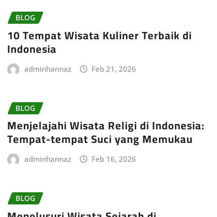
BLOG
10 Tempat Wisata Kuliner Terbaik di
Indonesia
adminhannaz
Feb 21, 2026
BLOG
Menjelajahi Wisata Religi di Indonesia:
Tempat-tempat Suci yang Memukau
adminhannaz
Feb 16, 2026
BLOG
Menelusuri Wisata Sejarah di